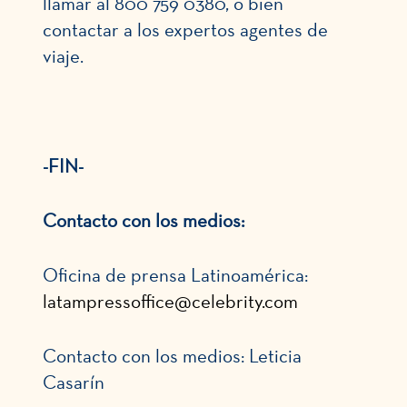
llamar al 800 759 0380, o bien
contactar a los expertos agentes de
viaje.
-FIN-
Contacto con los medios:
Oficina de prensa Latinoamérica:
latampressoffice@celebrity.com
Contacto con los medios: Leticia
Casarín