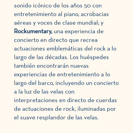
sonido icónico de los años 50 con
entretenimiento al piano, acrobacias
aéreas y voces de clase mundial; y
Rockumentary,
una experiencia de
concierto en directo que recrea
actuaciones emblemáticas del rock a lo
largo de las décadas. Los huéspedes
también encontrarán nuevas
experiencias de entretenimiento a lo
largo del barco, incluyendo un concierto
a la luz de las velas con
interpretaciones en directo de cuerdas
de actuaciones de rock, iluminadas por
el suave resplandor de las velas.