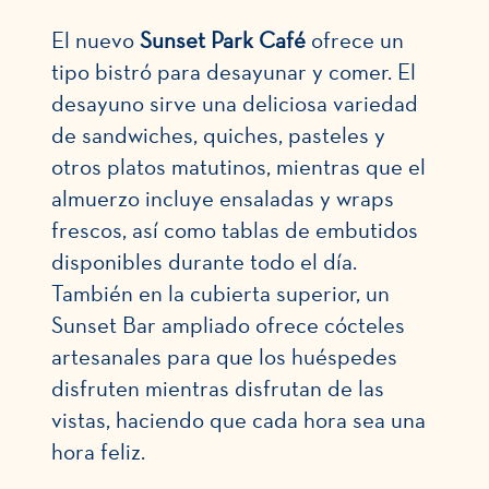
El nuevo
Sunset Park Café
ofrece un
tipo bistró para desayunar y comer. El
desayuno sirve una deliciosa variedad
de sandwiches, quiches, pasteles y
otros platos matutinos, mientras que el
almuerzo incluye ensaladas y wraps
frescos, así como tablas de embutidos
disponibles durante todo el día.
También en la cubierta superior, un
Sunset Bar ampliado ofrece cócteles
artesanales para que los huéspedes
disfruten mientras disfrutan de las
vistas, haciendo que cada hora sea una
hora feliz.