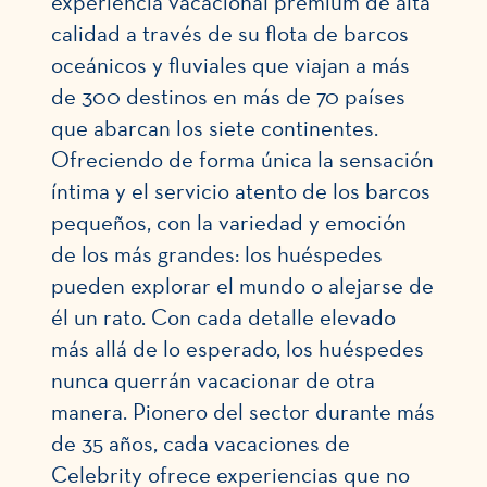
experiencia vacacional premium de alta
calidad a través de su flota de barcos
oceánicos y fluviales que viajan a más
de 300 destinos en más de 70 países
que abarcan los siete continentes.
Ofreciendo de forma única la sensación
íntima y el servicio atento de los barcos
pequeños, con la variedad y emoción
de los más grandes: los huéspedes
pueden explorar el mundo o alejarse de
él un rato. Con cada detalle elevado
más allá de lo esperado, los huéspedes
nunca querrán vacacionar de otra
manera. Pionero del sector durante más
de 35 años, cada vacaciones de
Celebrity ofrece experiencias que no