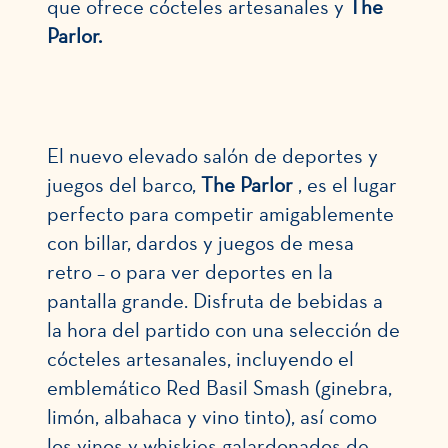
que ofrece cócteles artesanales y
The
Parlor.
El nuevo elevado salón de deportes y
juegos del barco,
The Parlor
, es el lugar
perfecto para competir amigablemente
con billar, dardos y juegos de mesa
retro – o para ver deportes en la
pantalla grande. Disfruta de bebidas a
la hora del partido con una selección de
cócteles artesanales, incluyendo el
emblemático Red Basil Smash (ginebra,
limón, albahaca y vino tinto), así como
los vinos y whiskies galardonados de