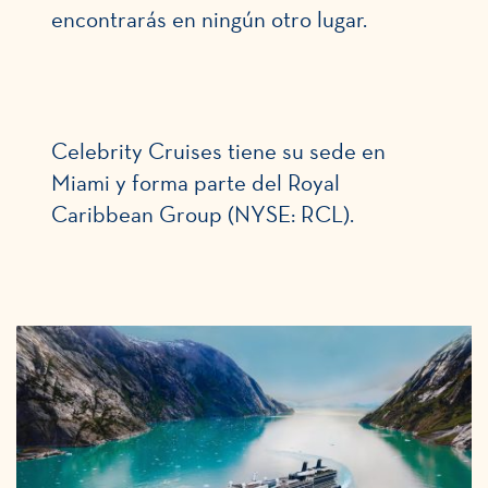
encontrarás en ningún otro lugar.
Celebrity Cruises tiene su sede en
Miami y forma parte del Royal
Caribbean Group (NYSE: RCL).