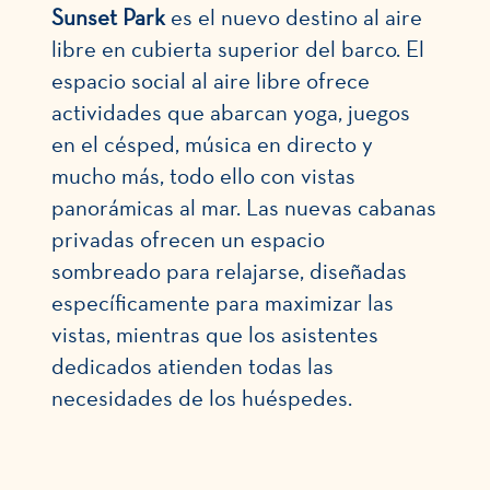
Sunset Park
es
el nuevo destino al aire
libre en cubierta superior del barco. El
espacio social al aire libre ofrece
actividades que abarcan yoga, juegos
en el césped, música en directo y
mucho más, todo ello con vistas
panorámicas al mar. Las nuevas cabanas
privadas ofrecen un espacio
sombreado para relajarse, diseñadas
específicamente para maximizar las
vistas, mientras que los asistentes
dedicados atienden todas las
necesidades de los huéspedes.