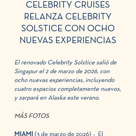
CELEBRITY CRUISES
RELANZA CELEBRITY
SOLSTICE CON OCHO
NUEVAS EXPERIENCIAS
El renovado Celebrity Solstice salió de
Singapur el 2 de marzo de 2026, con
ocho nuevas experiencias, incluyendo
cuatro espacios completamente nuevos,
y zarpará en Alaska este verano.
MÁS FOTOS
MIAMI
(3 de marzo de 2026) – El