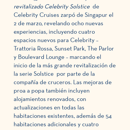
revitalizado Celebrity Solstice
de
Celebrity Cruises zarpó de Singapur el
2 de marzo, revelando ocho nuevas
experiencias, incluyendo cuatro
espacios nuevos para Celebrity –
Trattoria Rossa, Sunset Park, The Parlor
y Boulevard Lounge – marcando el
inicio de la más grande revitalización de
la serie Solstice
por parte de la
compañía de cruceros. Las mejoras de
proa a popa también incluyen
alojamientos renovados, con
actualizaciones en todas las
habitaciones existentes, además de 54
habitaciones adicionales y cuatro