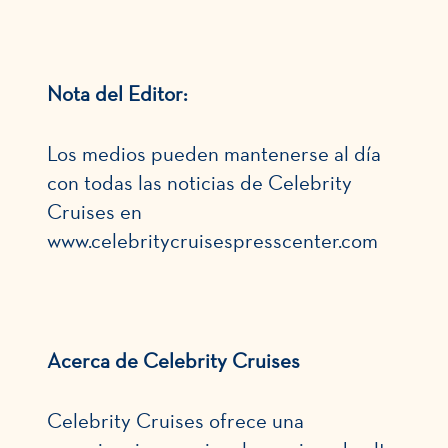
Nota del Editor:
Los medios pueden mantenerse al día
con todas las noticias de Celebrity
Cruises en
www.celebritycruisespresscenter.com
Acerca de Celebrity Cruises
Celebrity Cruises ofrece una