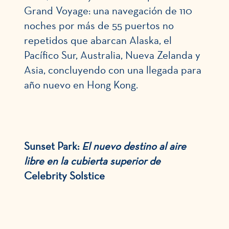
Grand Voyage: una navegación de 110
noches por más de 55 puertos no
repetidos que abarcan Alaska, el
Pacífico Sur, Australia, Nueva Zelanda y
Asia, concluyendo con una llegada para
año nuevo en Hong Kong.
Sunset Park:
El nuevo destino al aire
libre en la cubierta superior de
Celebrity Solstice