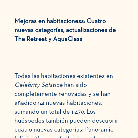
Mejoras en habitacioness: Cuatro
nuevas categorías, actualizaciones de
The Retreat y AquaClass
Todas las habitaciones existentes en
Celebrity Solstice
han sido
completamente renovadas y se han
añadido 54 nuevas habitaciones,
sumando un total de 1.479. Los
huéspedes también pueden descubrir
cuatro nuevas categorías: Panoramic