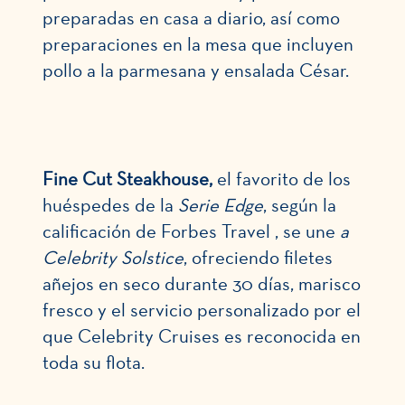
preparadas en casa a diario, así como
preparaciones en la mesa que incluyen
pollo a la parmesana y ensalada César.
Fine Cut Steakhouse,
el favorito de los
huéspedes de la
Serie Edge
, según la
calificación de Forbes Travel , se une
a
Celebrity Solstice
, ofreciendo filetes
añejos en seco durante 30 días, marisco
fresco y el servicio personalizado por el
que Celebrity Cruises es reconocida en
toda su flota.