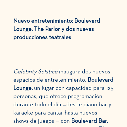
Nuevo entretenimiento: Boulevard
Lounge, The Parlor y dos nuevas
producciones teatrales
Celebrity Solstice
inaugura dos nuevos
espacios de entretenimiento:
Boulevard
Lounge,
un lugar con capacidad para 125
personas, que ofrece programación
durante todo el día —desde piano bar y
karaoke para cantar hasta nuevos
shows de juegos — con
Boulevard Bar,