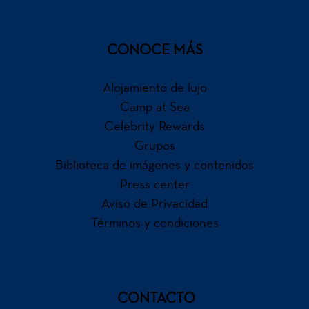
CONOCE MÁS
Alojamiento de lujo
Camp at Sea
Celebrity Rewards
Grupos
Biblioteca de imágenes y contenidos
Press center
Aviso de Privacidad
Términos y condiciones
CONTACTO