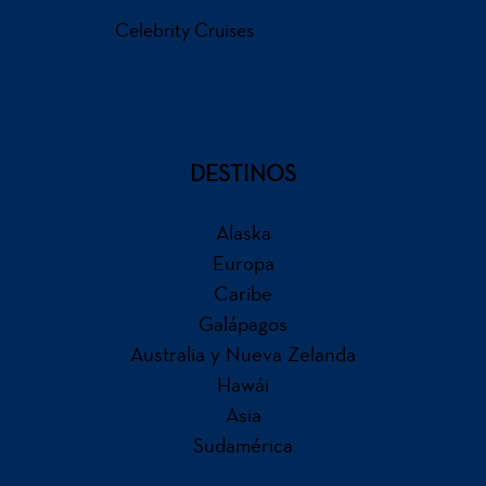
Celebrity Cruises
DESTINOS
Alaska
Europa
Caribe
Galápagos
Australia y Nueva Zelanda
Hawái
Asia
Sudamérica