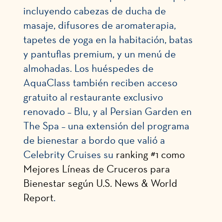
incluyendo cabezas de ducha de
masaje, difusores de aromaterapia,
tapetes de yoga en la habitación, batas
y pantuflas premium, y un menú de
almohadas. Los huéspedes de
AquaClass también reciben acceso
gratuito al restaurante exclusivo
renovado – Blu, y al Persian Garden en
The Spa – una extensión del programa
de bienestar a bordo que valió a
Celebrity Cruises su
ranking #1 como
Mejores Líneas de Cruceros para
Bienestar según U.S. News & World
Report
.