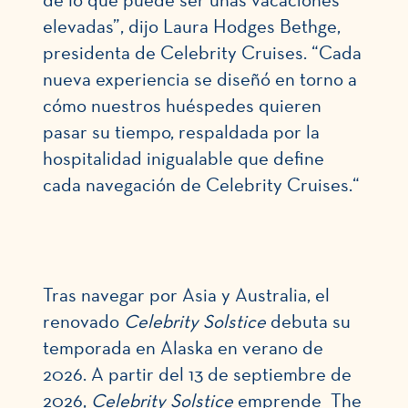
de lo que puede ser unas vacaciones
elevadas”, dijo Laura Hodges Bethge,
presidenta de Celebrity Cruises. “Cada
nueva experiencia se diseñó en torno a
cómo nuestros huéspedes quieren
pasar su tiempo,
respaldada por la
hospitalidad inigualable que define
cada navegación de Celebrity Cruises.
“
Tras navegar por Asia y Australia, el
renovado
Celebrity Solstice
debuta su
temporada en Alaska en verano de
2026. A partir del 13 de septiembre de
2026,
Celebrity Solstice
emprende The