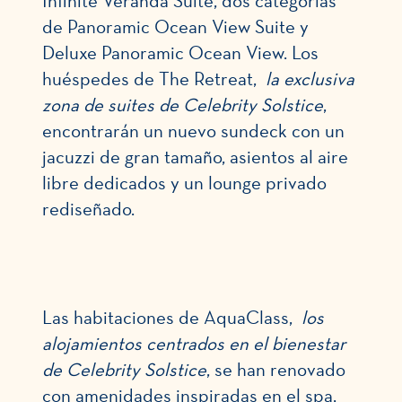
Infinite Veranda Suite, dos categorías
de Panoramic Ocean View Suite y
Deluxe Panoramic Ocean View. Los
huéspedes de The Retreat,
la exclusiva
zona de suites de Celebrity Solstice
,
encontrarán un nuevo sundeck con un
jacuzzi de gran tamaño, asientos al aire
libre dedicados y un lounge privado
rediseñado.
Las habitaciones de AquaClass,
los
alojamientos centrados en el bienestar
de Celebrity Solstice
, se han renovado
con amenidades inspiradas en el spa,