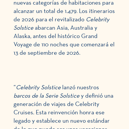
nuevas categorías de habitaciones para
alcanzar un total de 1.479. Los itinerarios
de 2026 para el revitalizado
Celebrity
Solstice
abarcan Asia, Australia y
Alaska, antes del histórico Grand
Voyage de 110 noches que comenzará el
13 de septiembre de 2026.
“
Celebrity Solstice
lanzó nuestros
barcos de la Serie Solstice
y definió una
generación de viajes de Celebrity
Cruises. Esta reinvención honra ese
legado y establece un nuevo estándar