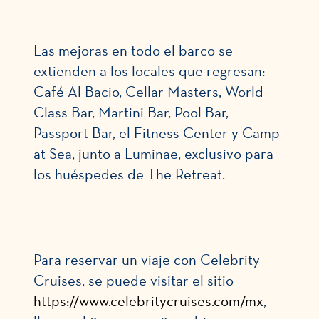
Las mejoras en todo el barco se
extienden a los locales que regresan:
Café Al Bacio, Cellar Masters, World
Class Bar, Martini Bar, Pool Bar,
Passport Bar, el Fitness Center y Camp
at Sea, junto a Luminae, exclusivo para
los huéspedes de The Retreat.
Para reservar un viaje con Celebrity
Cruises, se puede visitar el sitio
https://www.celebritycruises.com/mx
,