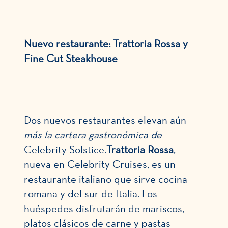
Nuevo restaurante: Trattoria Rossa y
Fine Cut Steakhouse
Dos nuevos restaurantes elevan aún
más la cartera gastronómica de
Celebrity Solstice.
Trattoria Rossa
,
nueva en Celebrity Cruises, es un
restaurante italiano que sirve cocina
romana y del sur de Italia. Los
huéspedes disfrutarán de mariscos,
platos clásicos de carne y pastas