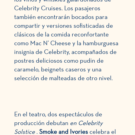
Celebrity Cruises. Los pasajeros
también encontrarán bocados para
compartir y versiones sofisticadas de
clásicos de la comida reconfortante
como Mac N’ Cheese y la hamburguesa
insignia de Celebrity, acompañados de
postres deliciosos como pudin de
caramelo, beignets caseros y una
selección de malteadas de otro nivel.
En el teatro, dos espectáculos de
producción debutan
en Celebrity
Solstice
.
Smoke and Ivories
celebra el