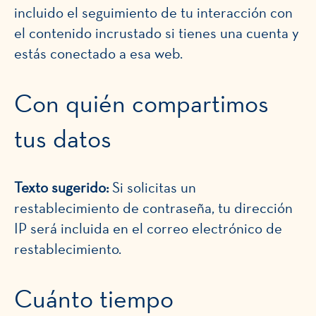
incluido el seguimiento de tu interacción con
el contenido incrustado si tienes una cuenta y
estás conectado a esa web.
Con quién compartimos
tus datos
Texto sugerido:
Si solicitas un
restablecimiento de contraseña, tu dirección
IP será incluida en el correo electrónico de
restablecimiento.
Cuánto tiempo