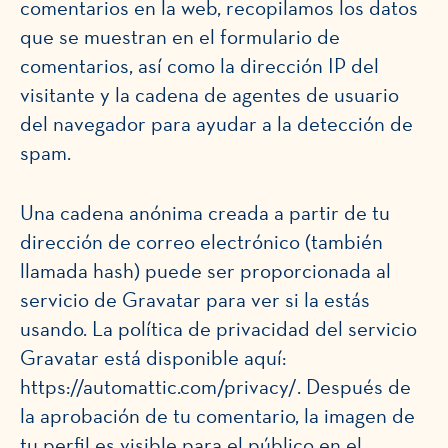
comentarios en la web, recopilamos los datos
que se muestran en el formulario de
comentarios, así como la dirección IP del
visitante y la cadena de agentes de usuario
del navegador para ayudar a la detección de
spam.
Una cadena anónima creada a partir de tu
dirección de correo electrónico (también
llamada hash) puede ser proporcionada al
servicio de Gravatar para ver si la estás
usando. La política de privacidad del servicio
Gravatar está disponible aquí:
https://automattic.com/privacy/. Después de
la aprobación de tu comentario, la imagen de
tu perfil es visible para el público en el