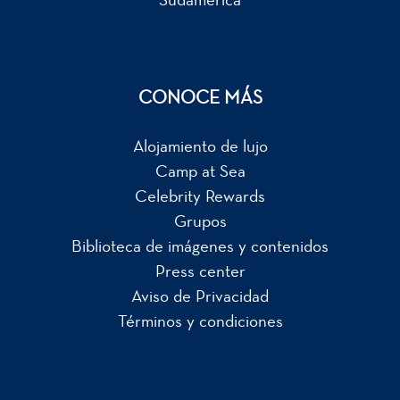
CONOCE MÁS
Alojamiento de lujo
Camp at Sea
Celebrity Rewards
Grupos
Biblioteca de imágenes y contenidos
Press center
Aviso de Privacidad
Términos y condiciones