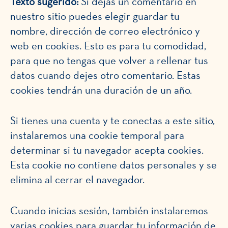
Texto sugerido:
Si dejas un comentario en
nuestro sitio puedes elegir guardar tu
nombre, dirección de correo electrónico y
web en cookies. Esto es para tu comodidad,
para que no tengas que volver a rellenar tus
datos cuando dejes otro comentario. Estas
cookies tendrán una duración de un año.
Si tienes una cuenta y te conectas a este sitio,
instalaremos una cookie temporal para
determinar si tu navegador acepta cookies.
Esta cookie no contiene datos personales y se
elimina al cerrar el navegador.
Cuando inicias sesión, también instalaremos
varias cookies para guardar tu información de