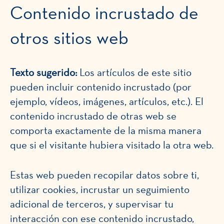
Contenido incrustado de
otros sitios web
Texto sugerido:
Los artículos de este sitio
pueden incluir contenido incrustado (por
ejemplo, vídeos, imágenes, artículos, etc.). El
contenido incrustado de otras web se
comporta exactamente de la misma manera
que si el visitante hubiera visitado la otra web.
Estas web pueden recopilar datos sobre ti,
utilizar cookies, incrustar un seguimiento
adicional de terceros, y supervisar tu
interacción con ese contenido incrustado,