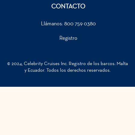
CONTACTO
Llámanos:
800 759 0380
Registro
© 2024, Celebrity Cruises Inc. Registro de los barcos: Malta
y Ecuador. Todos los derechos reservados.