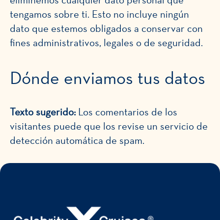
eliminemos cualquier dato personal que
tengamos sobre ti. Esto no incluye ningún
dato que estemos obligados a conservar con
fines administrativos, legales o de seguridad.
Dónde enviamos tus datos
Texto sugerido:
Los comentarios de los
visitantes puede que los revise un servicio de
detección automática de spam.