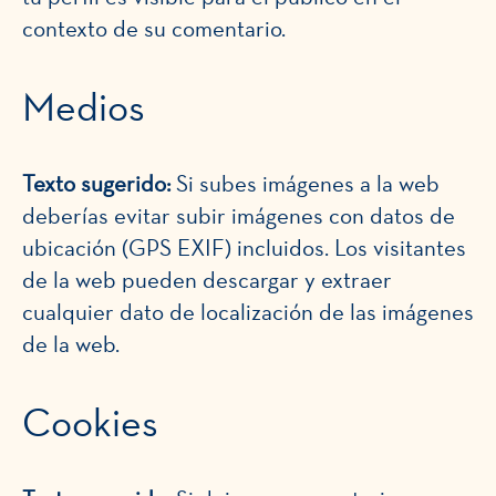
contexto de su comentario.
Medios
Texto sugerido:
Si subes imágenes a la web
deberías evitar subir imágenes con datos de
ubicación (GPS EXIF) incluidos. Los visitantes
de la web pueden descargar y extraer
cualquier dato de localización de las imágenes
de la web.
Cookies