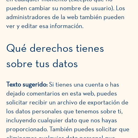
pueden cambiar su nombre de usuario). Los
administradores de la web también pueden
ver y editar esa información.
Qué derechos tienes
sobre tus datos
Texto sugerido:
Si tienes una cuenta o has
dejado comentarios en esta web, puedes
solicitar recibir un archivo de exportación de
los datos personales que tenemos sobre ti,
incluyendo cualquier dato que nos hayas
proporcionado. También puedes solicitar que