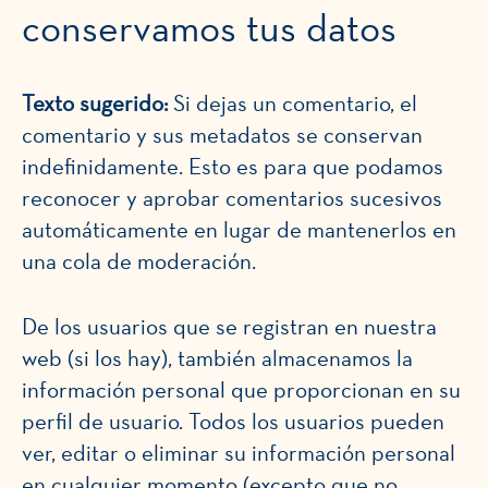
conservamos tus datos
Texto sugerido:
Si dejas un comentario, el
comentario y sus metadatos se conservan
indefinidamente. Esto es para que podamos
reconocer y aprobar comentarios sucesivos
automáticamente en lugar de mantenerlos en
una cola de moderación.
De los usuarios que se registran en nuestra
web (si los hay), también almacenamos la
información personal que proporcionan en su
perfil de usuario. Todos los usuarios pueden
ver, editar o eliminar su información personal
en cualquier momento (excepto que no