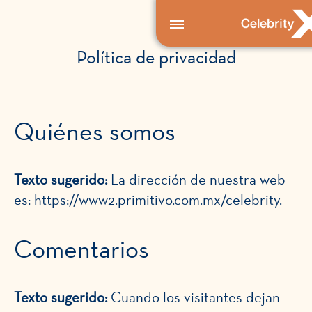
Política de privacidad
Quiénes somos
Texto sugerido:
La dirección de nuestra web
es: https://www2.primitivo.com.mx/celebrity.
Comentarios
Texto sugerido:
Cuando los visitantes dejan