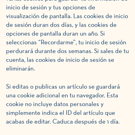
inicio de sesión y tus opciones de
visualización de pantalla. Las cookies de inicio
de sesión duran dos días, y las cookies de
opciones de pantalla duran un año. Si
seleccionas “Recordarme”, tu inicio de sesión
perdurará durante dos semanas. Si sales de tu
cuenta, las cookies de inicio de sesión se
eliminarán.
Si editas o publicas un artículo se guardará
una cookie adicional en tu navegador. Esta
cookie no incluye datos personales y
simplemente indica el ID del artículo que
acabas de editar. Caduca después de 1 día.