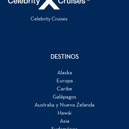
Celebrity Cruises
DESTINOS
Alaska
Europa
Caribe
Galápagos
Australia y Nueva Zelanda
Hawái
Asia
Sudamérica