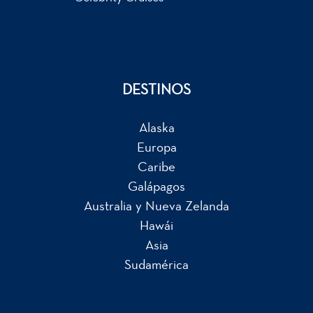
DESTINOS
Alaska
Europa
Caribe
Galápagos
Australia y Nueva Zelanda
Hawái
Asia
Sudamérica