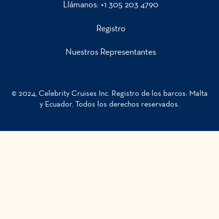
Llámanos:
+1 305 203 4790
Registro
Nuestros Representantes
© 2024, Celebrity Cruises Inc. Registro de los barcos: Malta
y Ecuador. Todos los derechos reservados.