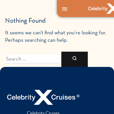
Nothing Found
It seems we can’t find what you’re looking for.
Perhaps searching can help.
When autoco
Search
Celebrity Cruises