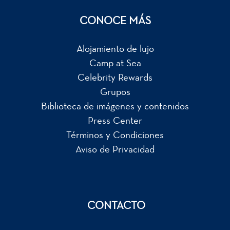
CONOCE MÁS
Alojamiento de lujo
Camp at Sea
Celebrity Rewards
Grupos
Biblioteca de imágenes y contenidos
Press Center
Términos y Condiciones
Aviso de Privacidad
CONTACTO